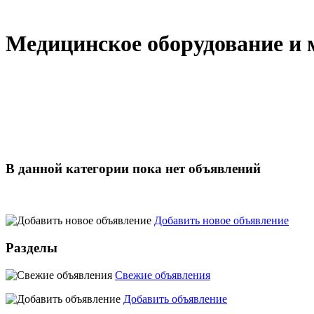
Медицинское оборудование и
В данной категории пока нет объявлений
Добавить новое объявление
Разделы
Свежие объявления
Добавить объявление