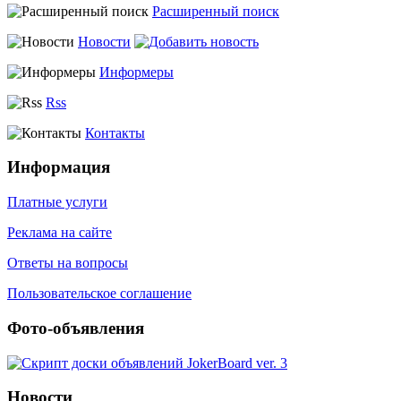
Расширенный поиск
Новости
Информеры
Rss
Контакты
Информация
Платные услуги
Реклама на сайте
Ответы на вопросы
Пользовательское соглашение
Фото-объявления
Новости