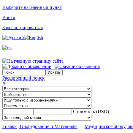
Выберите населённый пункт
Войти
Зарегистрироваться
Расширенный поиск
X
—
Стоимость (USD)
Товары, Оборудование и Материалы
→
Медицинское оборудов