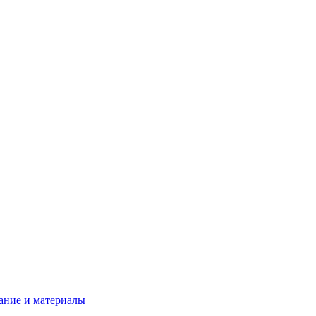
ание и материалы