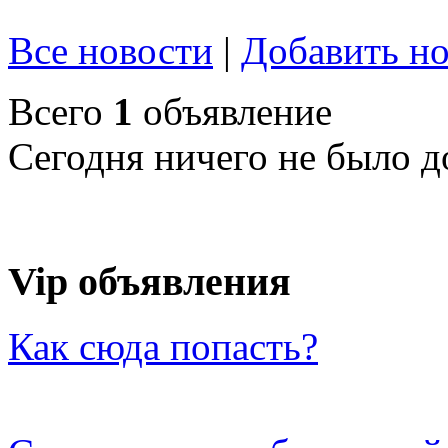
Все новости
|
Добавить но
Всего
1
объявление
Сегодня ничего не было д
Vip объявления
Как сюда попасть?