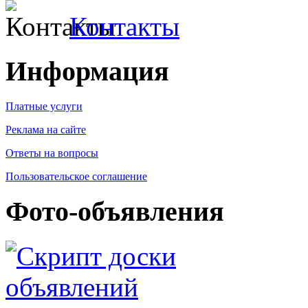
Контакты
Информация
Платные услуги
Реклама на сайте
Ответы на вопросы
Пользовательское соглашение
Фото-объявления