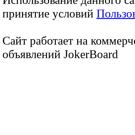
принятие условий
Пользо
Сайт работает на коммерч
объявлений JokerBoard