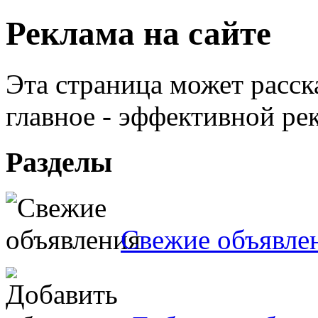
Реклама на сайте
Эта страница может расска
главное - эффективной рек
Разделы
Свежие объявле