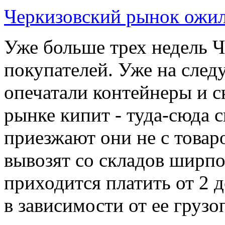
Черкизовский рынок ожил
Уже больше трех недель 
покупателей. Уже на сле
опечатали контейнеры и с
рынке кипит - туда-сюда 
приезжают они не с товар
вывозят со складов ширпот
приходится платить от 2 
в зависимости от ее груз