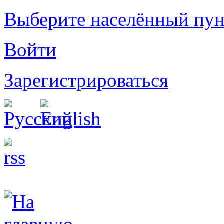
Выберите населённый пун
Войти
Зарегистрироваться