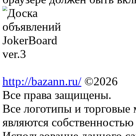
http://bazann.ru/
©2026
Все права защищены.
Все логотипы и торговые 
являются собственностью 
Использование данного са