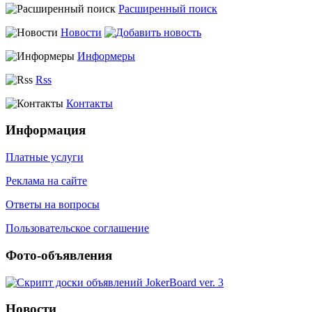
Расширенный поиск
Новости
Информеры
Rss
Контакты
Информация
Платные услуги
Реклама на сайте
Ответы на вопросы
Пользовательское соглашение
Фото-объявления
Новости