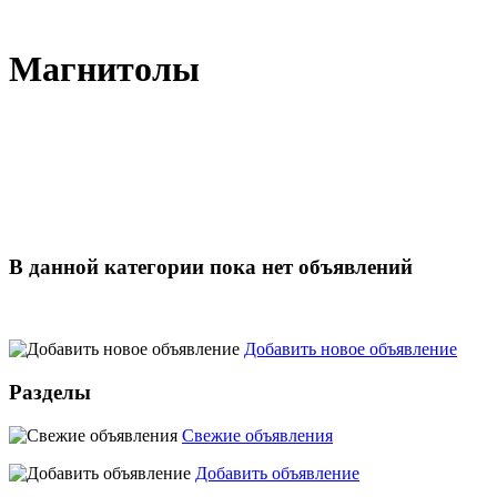
Магнитолы
В данной категории пока нет объявлений
Добавить новое объявление
Разделы
Свежие объявления
Добавить объявление