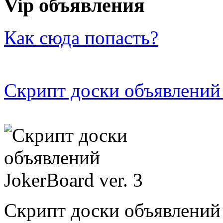
Vip объявления
Как сюда попасть?
Скрипт доски объявлений 
Скрипт доски объявлений 