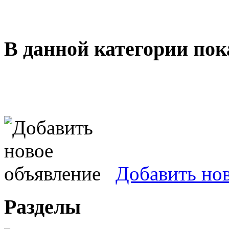
В данной категории пок
Добавить но
Разделы