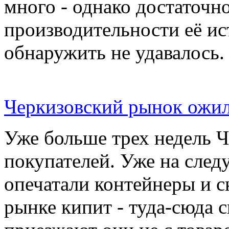
много - однако достаточн
производительности её ис
обнаружить не удавалось.
Черкизовский рынок ожил
Уже больше трех недель 
покупателей. Уже на сле
опечатали контейнеры и с
рынке кипит - туда-сюда 