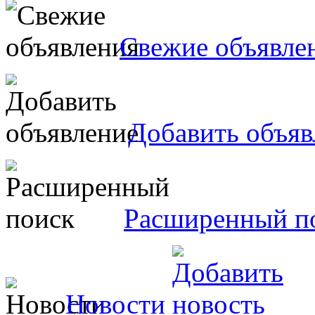
Свежие объявле
Добавить объяв
Расширенный п
Новости