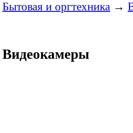
Бытовая и оргтехника
→
Видеокамеры