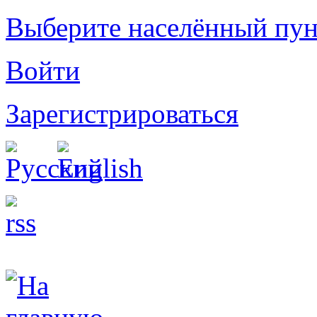
Выберите населённый пун
Войти
Зарегистрироваться