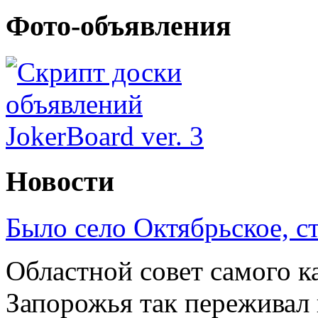
Фото-объявления
Новости
Было село Октябрьское, с
Областной совет самого к
Запорожья так переживал 