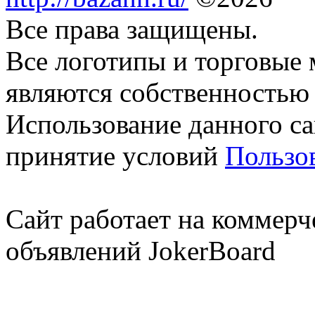
Все права защищены.
Все логотипы и торговые 
являются собственностью 
Использование данного са
принятие условий
Пользо
Сайт работает на коммерч
объявлений JokerBoard