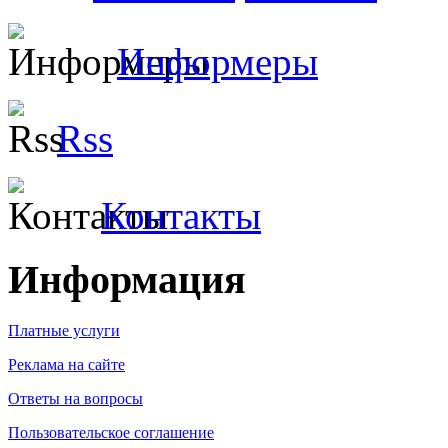
Информеры
Rss
Контакты
Информация
Платные услуги
Реклама на сайте
Ответы на вопросы
Пользовательское соглашение