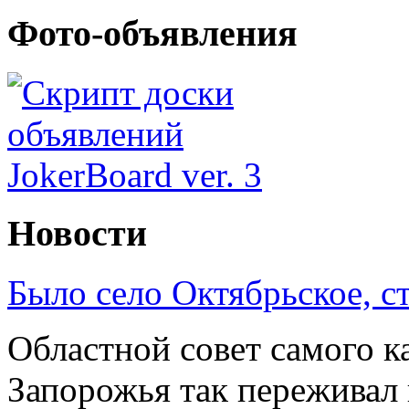
Фото-объявления
Новости
Было село Октябрьское, с
Областной совет самого к
Запорожья так переживал 