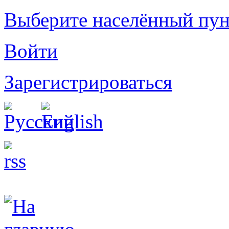
Выберите населённый пун
Войти
Зарегистрироваться