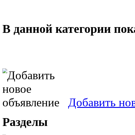
В данной категории пок
Добавить но
Разделы