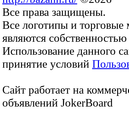
Все права защищены.
Все логотипы и торговые 
являются собственностью 
Использование данного са
принятие условий
Пользо
Сайт работает на коммерч
объявлений JokerBoard