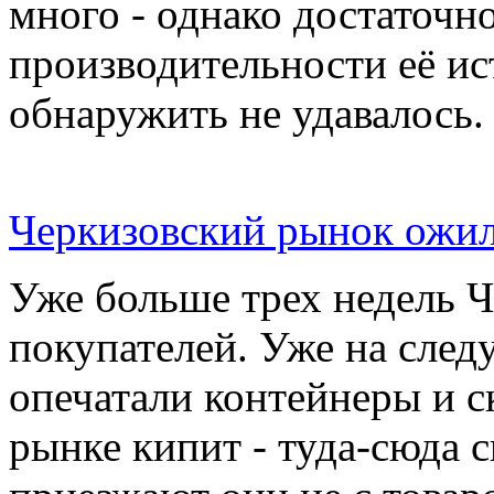
много - однако достаточн
производительности её ис
обнаружить не удавалось.
Черкизовский рынок ожил
Уже больше трех недель 
покупателей. Уже на сле
опечатали контейнеры и с
рынке кипит - туда-сюда 