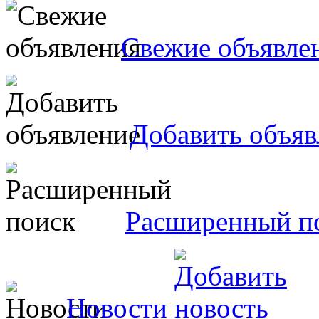
Свежие объявле
Добавить объяв
Расширенный п
Новости