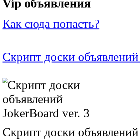
Vip объявления
Как сюда попасть?
Скрипт доски объявлений 
Скрипт доски объявлений 