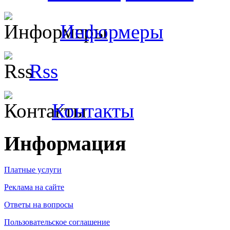
Информеры
Rss
Контакты
Информация
Платные услуги
Реклама на сайте
Ответы на вопросы
Пользовательское соглашение