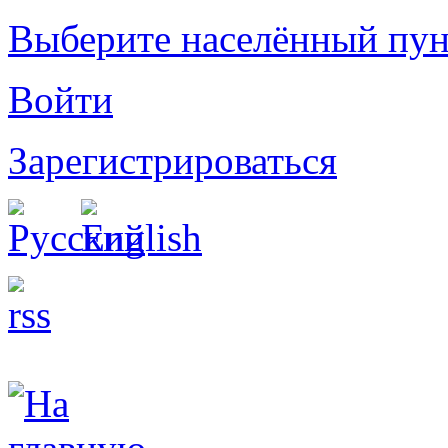
Выберите населённый пун
Войти
Зарегистрироваться