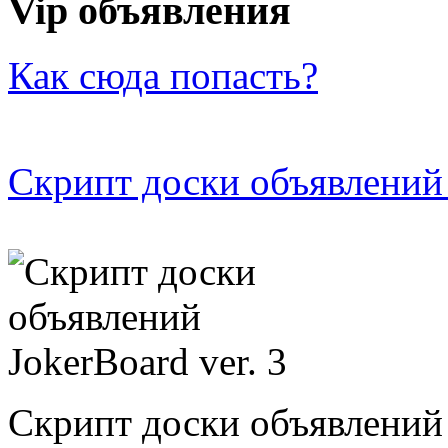
Vip объявления
Как сюда попасть?
Скрипт доски объявлений 
Скрипт доски объявлений 