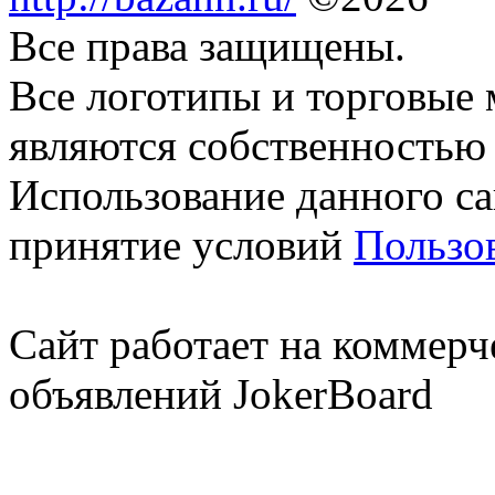
Все права защищены.
Все логотипы и торговые 
являются собственностью 
Использование данного са
принятие условий
Пользо
Сайт работает на коммерч
объявлений JokerBoard