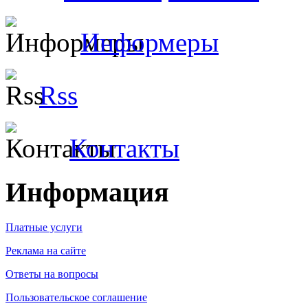
Информеры
Rss
Контакты
Информация
Платные услуги
Реклама на сайте
Ответы на вопросы
Пользовательское соглашение