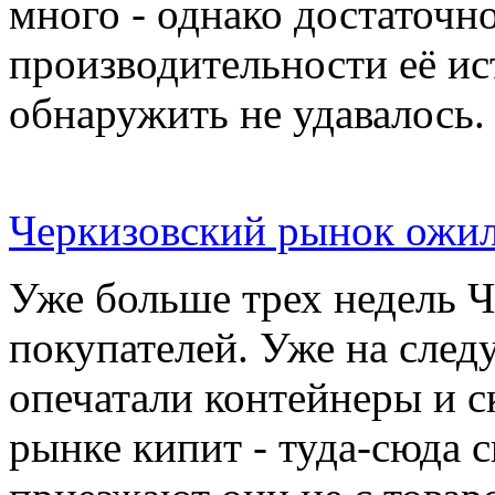
много - однако достаточн
производительности её ис
обнаружить не удавалось.
Черкизовский рынок ожил
Уже больше трех недель 
покупателей. Уже на сле
опечатали контейнеры и с
рынке кипит - туда-сюда 