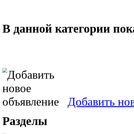
В данной категории пок
Добавить но
Разделы