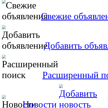
Свежие объявле
Добавить объяв
Расширенный п
Новости