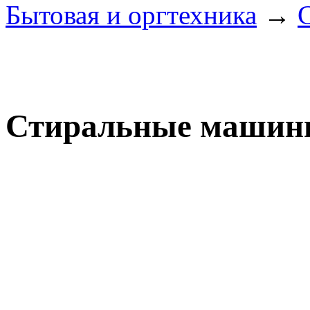
Бытовая и оргтехника
→
Стиральные маши