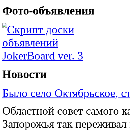
Фото-объявления
Новости
Было село Октябрьское, с
Областной совет самого к
Запорожья так переживал 