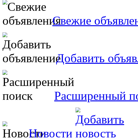
Свежие объявле
Добавить объяв
Расширенный п
Новости