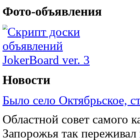
Фото-объявления
Новости
Было село Октябрьское, с
Областной совет самого к
Запорожья так переживал 