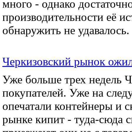
много - однако достаточн
производительности её ис
обнаружить не удавалось.
Черкизовский рынок ожил
Уже больше трех недель 
покупателей. Уже на сле
опечатали контейнеры и с
рынке кипит - туда-сюда 