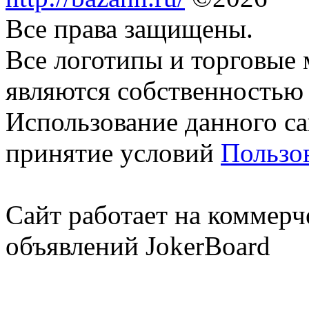
Все права защищены.
Все логотипы и торговые 
являются собственностью 
Использование данного са
принятие условий
Пользо
Сайт работает на коммерч
объявлений JokerBoard