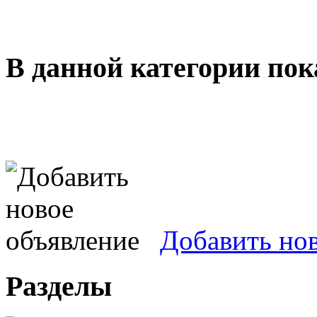
В данной категории пок
Добавить но
Разделы