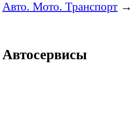
Авто. Мото. Транспорт
Автосервисы