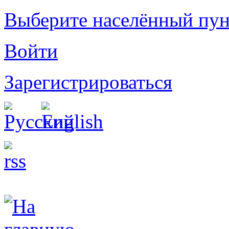
Выберите населённый пун
Войти
Зарегистрироваться