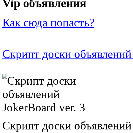
Vip объявления
Как сюда попасть?
Скрипт доски объявлений 
Скрипт доски объявлений 