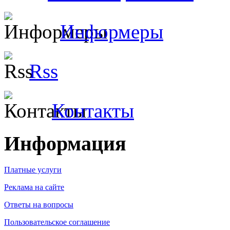
Информеры
Rss
Контакты
Информация
Платные услуги
Реклама на сайте
Ответы на вопросы
Пользовательское соглашение