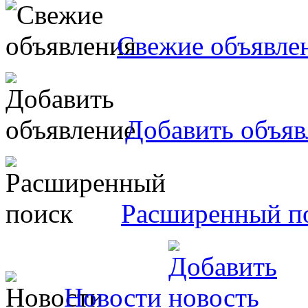
Свежие объявле
Добавить объяв
Расширенный п
Новости