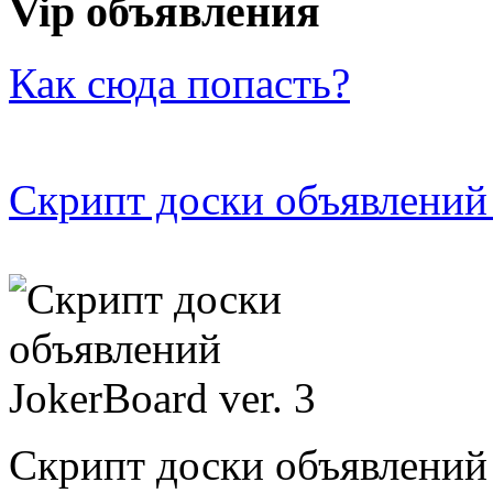
Vip объявления
Как сюда попасть?
Скрипт доски объявлений 
Скрипт доски объявлений 