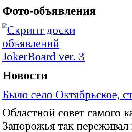
Фото-объявления
Новости
Было село Октябрьское, с
Областной совет самого к
Запорожья так переживал 