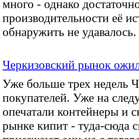
много - однако достаточн
производительности её ис
обнаружить не удавалось.
Черкизовский рынок ожил
Уже больше трех недель 
покупателей. Уже на сле
опечатали контейнеры и с
рынке кипит - туда-сюда 