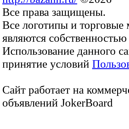
Все права защищены.
Все логотипы и торговые 
являются собственностью 
Использование данного са
принятие условий
Пользо
Сайт работает на коммерч
объявлений JokerBoard