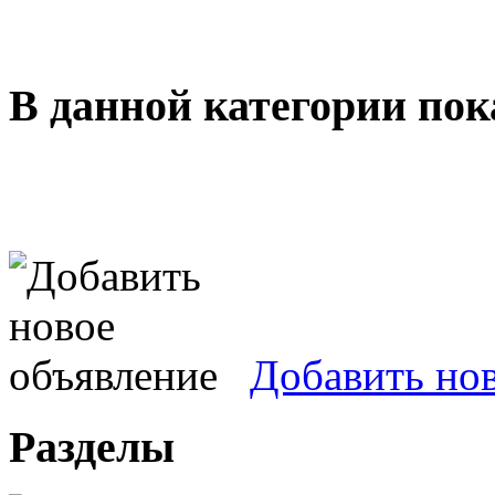
В данной категории пок
Добавить но
Разделы