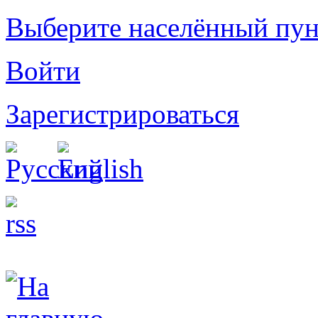
Выберите населённый пун
Войти
Зарегистрироваться