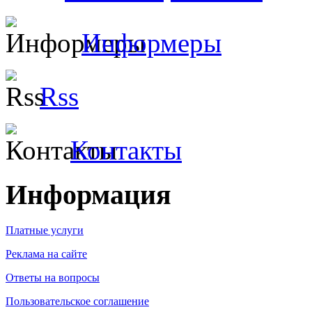
Информеры
Rss
Контакты
Информация
Платные услуги
Реклама на сайте
Ответы на вопросы
Пользовательское соглашение