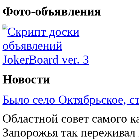
Фото-объявления
Новости
Было село Октябрьское, с
Областной совет самого к
Запорожья так переживал 