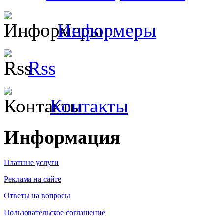
Информеры
Rss
Контакты
Информация
Платные услуги
Реклама на сайте
Ответы на вопросы
Пользовательское соглашение