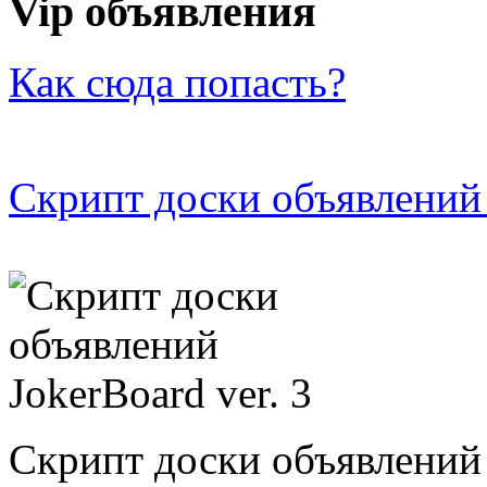
Vip объявления
Как сюда попасть?
Скрипт доски объявлений 
Скрипт доски объявлений 