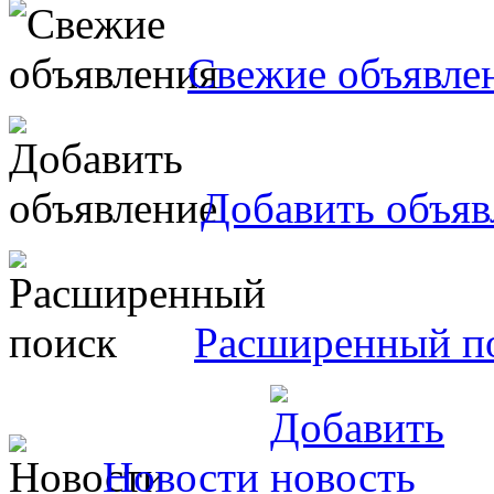
Свежие объявле
Добавить объяв
Расширенный п
Новости