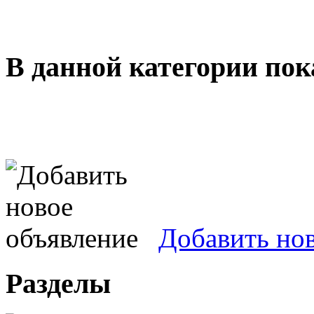
В данной категории пок
Добавить но
Разделы