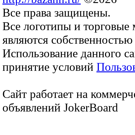
Все права защищены.
Все логотипы и торговые 
являются собственностью 
Использование данного са
принятие условий
Пользо
Сайт работает на коммерч
объявлений JokerBoard