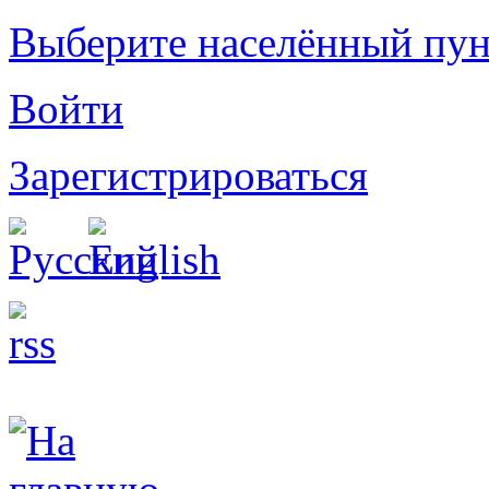
Выберите населённый пун
Войти
Зарегистрироваться