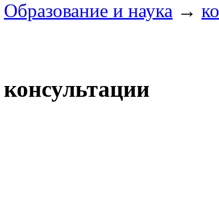
Образование и наука
→
к
консультации