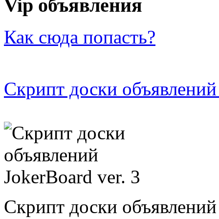
Vip объявления
Как сюда попасть?
Скрипт доски объявлений 
Скрипт доски объявлений 