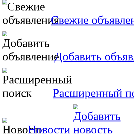
Свежие объявле
Добавить объяв
Расширенный п
Новости