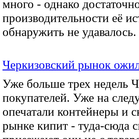
много - однако достаточн
производительности её ис
обнаружить не удавалось.
Черкизовский рынок ожил
Уже больше трех недель 
покупателей. Уже на сле
опечатали контейнеры и с
рынке кипит - туда-сюда 