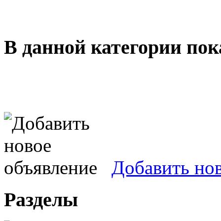
В данной категории пок
Добавить но
Разделы