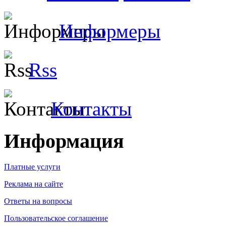
Информеры
Rss
Контакты
Информация
Платные услуги
Реклама на сайте
Ответы на вопросы
Пользовательское соглашение