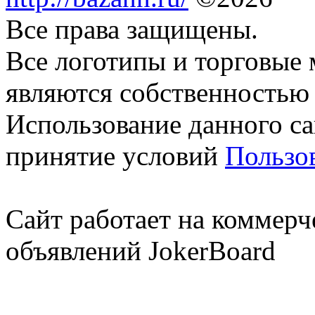
Все права защищены.
Все логотипы и торговые 
являются собственностью 
Использование данного са
принятие условий
Пользо
Сайт работает на коммерч
объявлений JokerBoard