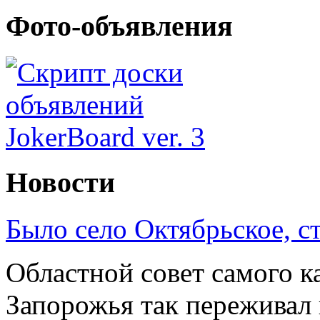
Фото-объявления
Новости
Было село Октябрьское, с
Областной совет самого к
Запорожья так переживал 