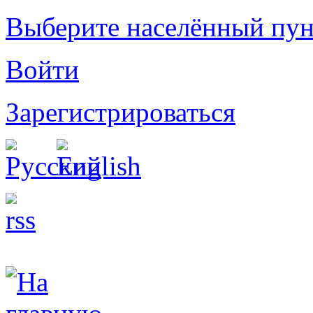
Выберите населённый пун
Войти
Зарегистрироваться